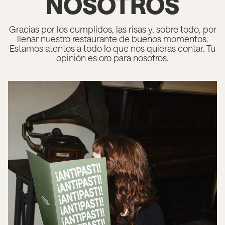
NOSOTROS
Gracias por los cumplidos, las risas y, sobre todo, por
llenar nuestro restaurante de buenos momentos.
Estamos atentos a todo lo que nos quieras contar. Tu
opinión es oro para nosotros.