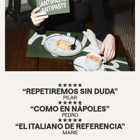
“REPETIREMOS SIN DUDA”
PILAR
“COMO EN NÁPOLES”
PEDRO
“EL ITALIANO DE REFERENCIA”
MARIE