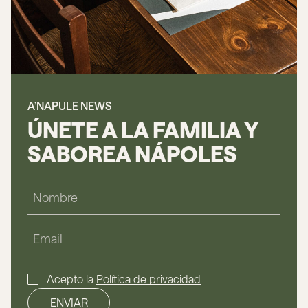
A’NAPULE NEWS
ÚNETE A LA FAMILIA Y
SABOREA NÁPOLES
Acepto la
Política de privacidad
ENVIAR