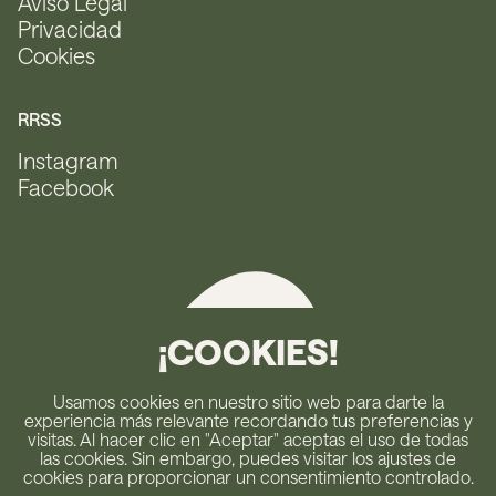
Aviso Legal
Privacidad
Cookies
RRSS
Instagram
Facebook
¡COOKIES!
Usamos cookies en nuestro sitio web para darte la
experiencia más relevante recordando tus preferencias y
visitas. Al hacer clic en "Aceptar" aceptas el uso de todas
las cookies. Sin embargo, puedes visitar los ajustes de
cookies para proporcionar un consentimiento controlado.