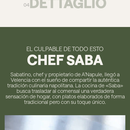
DETTAGLIO
04
EL CULPABLE DE TODO ESTO
CHEF SABA
Sabatino, chef y propietario de A’Napule, llegó a
Velencia con el sueño de compartir la auténtica
tradición culinaria napolitana. La cocina de «Saba»
busca trasladar al comensal una verdadera
sensación de hogar, con platos elaborados de forma
tradicional pero con su toque único.