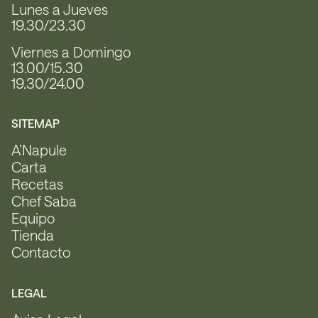
Lunes a Jueves
19.30/23.30
Viernes a Domingo
13.00/15.30
19.30/24.00
SITEMAP
A’Napule
Carta
Recetas
Chef Saba
Equipo
Tienda
Contacto
LEGAL