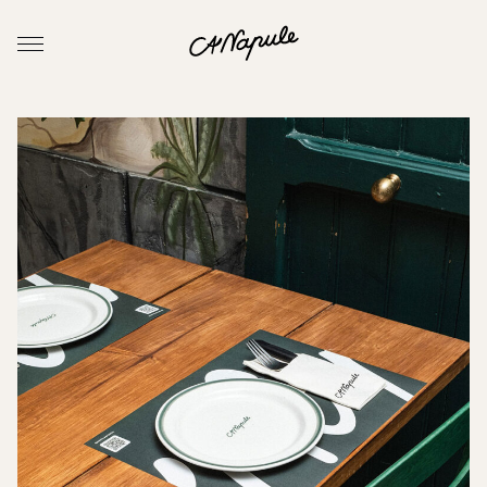
Saltar al contenido
Contacto