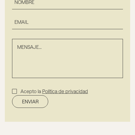
Acepto la
Política de privacidad
ENVIAR