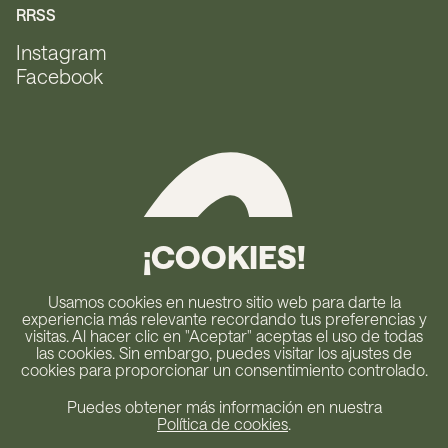
RRSS
Instagram
Facebook
¡COOKIES!
Usamos cookies en nuestro sitio web para darte la
experiencia más relevante recordando tus preferencias y
visitas. Al hacer clic en "Aceptar" aceptas el uso de todas
las cookies. Sin embargo, puedes visitar los ajustes de
cookies para proporcionar un consentimiento controlado.
Puedes obtener más información en nuestra
Política de cookies
.